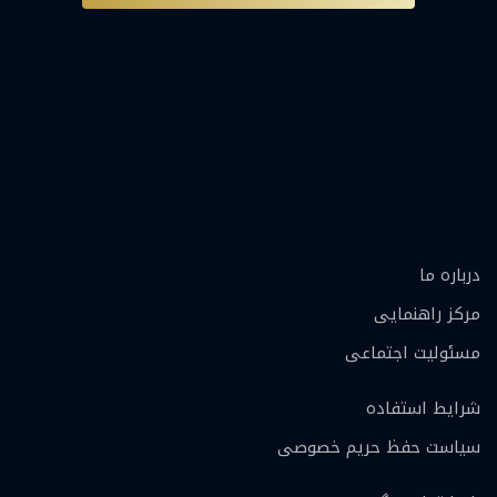
درباره ما
مرکز راهنمایی
مسئولیت اجتماعی
شرایط استفاده
سیاست حفظ حریم خصوصی