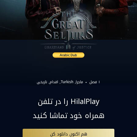
۱ فصل
ماجرا
Turkish
اقدام
تاریخی
HilalPlay را در تلفن
همراه خود تماشا کنید
هم اکنون دانلود کن