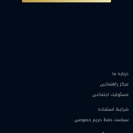
درباره ما
مرکز راهنمایی
مسئولیت اجتماعی
شرایط استفاده
سیاست حفظ حریم خصوصی