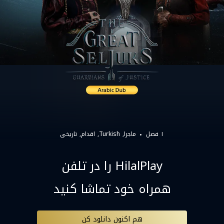
۱ فصل
ماجرا
Turkish
اقدام
تاریخی
HilalPlay را در تلفن
همراه خود تماشا کنید
هم اکنون دانلود کن