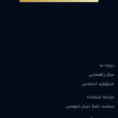
درباره ما
مرکز راهنمایی
مسئولیت اجتماعی
شرایط استفاده
سیاست حفظ حریم خصوصی