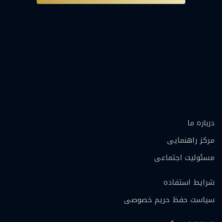
درباره ما
مرکز راهنمایی
مسئولیت اجتماعی
شرایط استفاده
سیاست حفظ حریم خصوصی