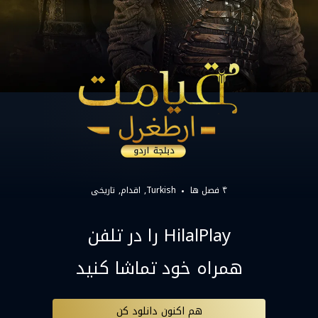
۴ فصل ها
Turkish
اقدام
تاریخی
HilalPlay را در تلفن
همراه خود تماشا کنید
هم اکنون دانلود کن