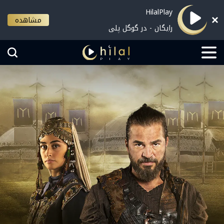
HilalPlay
مشاهده
رایگان - در گوگل پلی