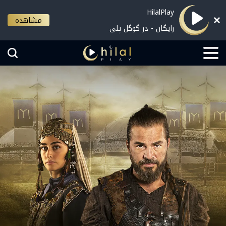
HilalPlay
مشاهده
رایگان - در گوگل پلی