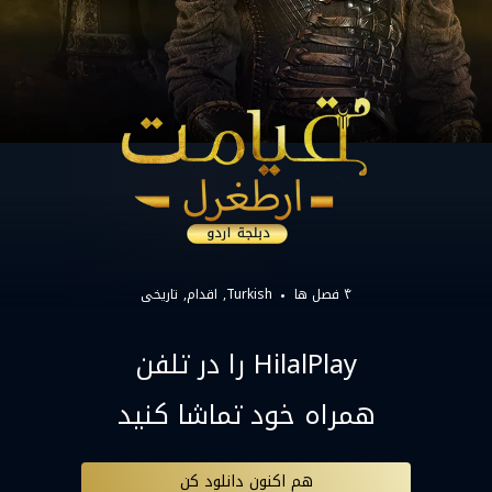
۴ فصل ها
Turkish
اقدام
تاریخی
HilalPlay را در تلفن
همراه خود تماشا کنید
هم اکنون دانلود کن