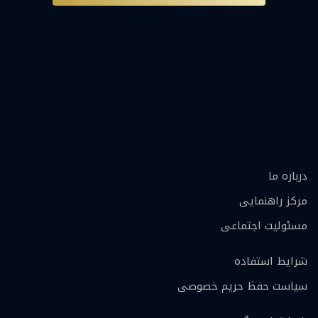
درباره ما
مرکز راهنمایی
مسئولیت اجتماعی
شرایط استفاده
سیاست حفظ حریم خصوصی