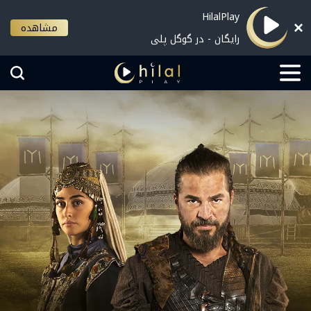
HilalPlay
مشاهده
رایگان - در گوگل پلی