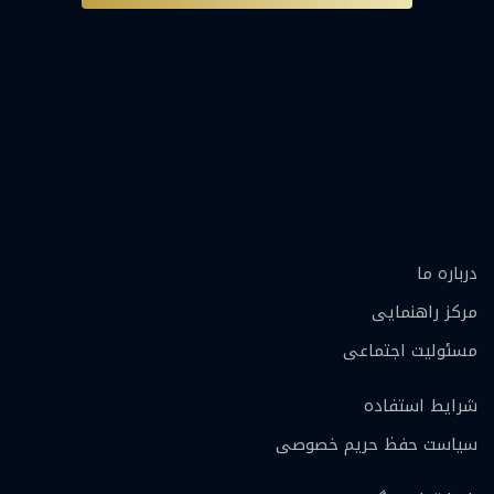
درباره ما
مرکز راهنمایی
مسئولیت اجتماعی
شرایط استفاده
سیاست حفظ حریم خصوصی