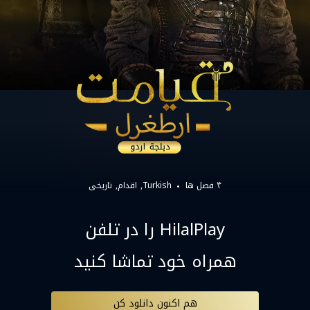
۴ فصل ها
Turkish
اقدام
تاریخی
HilalPlay را در تلفن
همراه خود تماشا کنید
هم اکنون دانلود کن