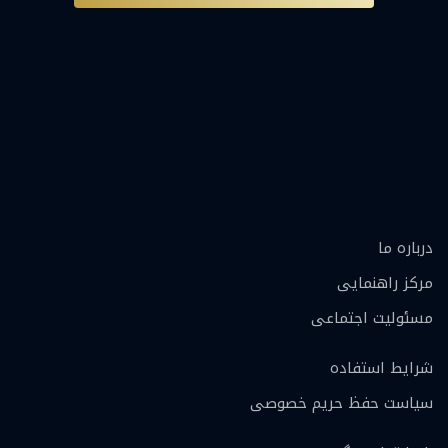
درباره ما
مرکز راهنمایی
مسئولیت اجتماعی
شرایط استفاده
سیاست حفظ حریم خصوصی