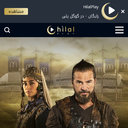
HilalPlay
مشاهده
رایگان - در گوگل پلی