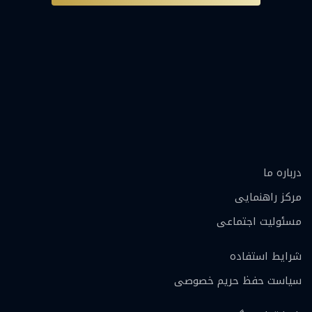
درباره ما
مرکز راهنمایی
مسئولیت اجتماعی
شرایط استفاده
سیاست حفظ حریم خصوصی