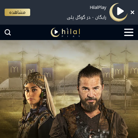
HilalPlay
مشاهده
رایگان - در گوگل پلی