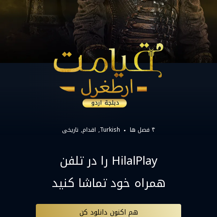
۴ فصل ها
Turkish
اقدام
تاریخی
HilalPlay را در تلفن
همراه خود تماشا کنید
هم اکنون دانلود کن