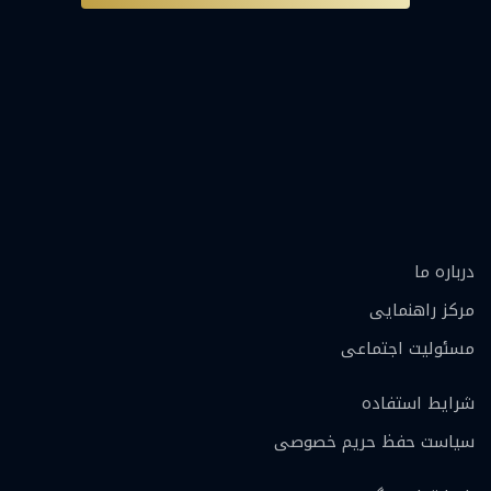
درباره ما
مرکز راهنمایی
مسئولیت اجتماعی
شرایط استفاده
سیاست حفظ حریم خصوصی