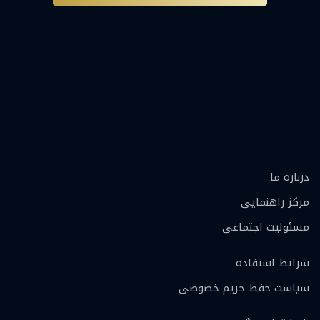
درباره ما
مرکز راهنمایی
مسئولیت اجتماعی
شرایط استفاده
سیاست حفظ حریم خصوصی