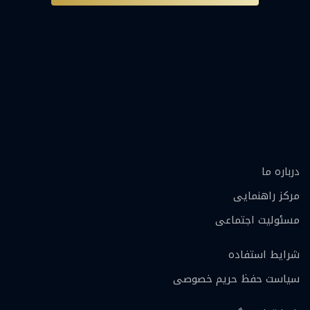
درباره ما
مرکز راهنمایی
مسئولیت اجتماعی
شرایط استفاده
سیاست حفظ حریم خصوصی