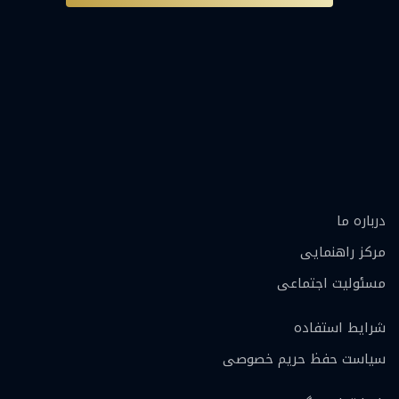
درباره ما
مرکز راهنمایی
مسئولیت اجتماعی
شرایط استفاده
سیاست حفظ حریم خصوصی