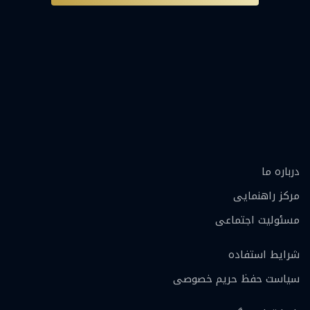
درباره ما
مرکز راهنمایی
مسئولیت اجتماعی
شرایط استفاده
سیاست حفظ حریم خصوصی