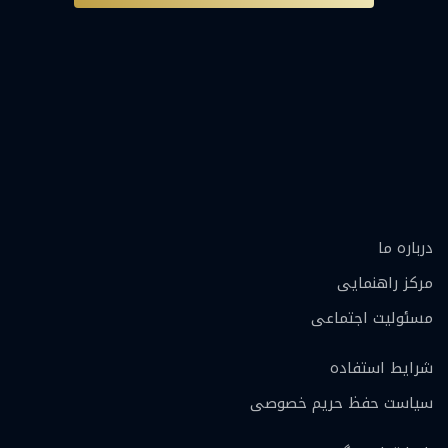
درباره ما
مرکز راهنمایی
مسئولیت اجتماعی
شرایط استفاده
سیاست حفظ حریم خصوصی