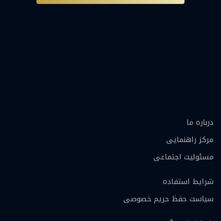
درباره ما
مرکز راهنمایی
مسئولیت اجتماعی
شرایط استفاده
سیاست حفظ حریم خصوصی