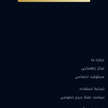
درباره ما
مرکز راهنمایی
مسئولیت اجتماعی
شرایط استفاده
سیاست حفظ حریم خصوصی