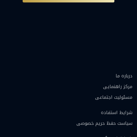
درباره ما
مرکز راهنمایی
مسئولیت اجتماعی
شرایط استفاده
سیاست حفظ حریم خصوصی