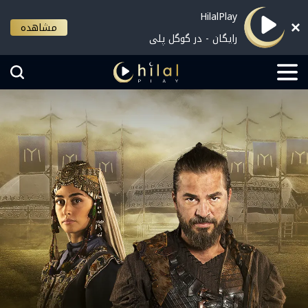
HilalPlay
مشاهده
رایگان - در گوگل پلی