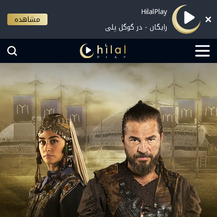
HilalPlay
مشاهده
رایگان - در گوگل پلی