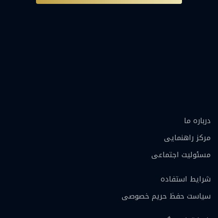
درباره ما
مرکز راهنمایی
مسئولیت اجتماعی
شرایط استفاده
سیاست حفظ حریم خصوصی