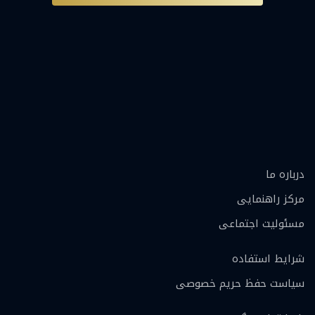
درباره ما
مرکز راهنمایی
مسئولیت اجتماعی
شرایط استفاده
سیاست حفظ حریم خصوصی