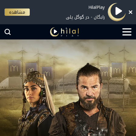
HilalPlay
مشاهده
رایگان - در گوگل پلی