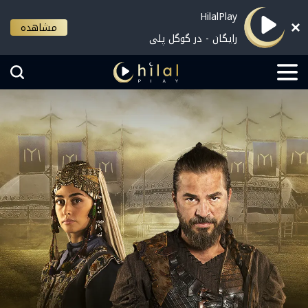
HilalPlay
مشاهده
رایگان - در گوگل پلی