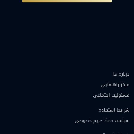
درباره ما
مرکز راهنمایی
مسئولیت اجتماعی
شرایط استفاده
سیاست حفظ حریم خصوصی