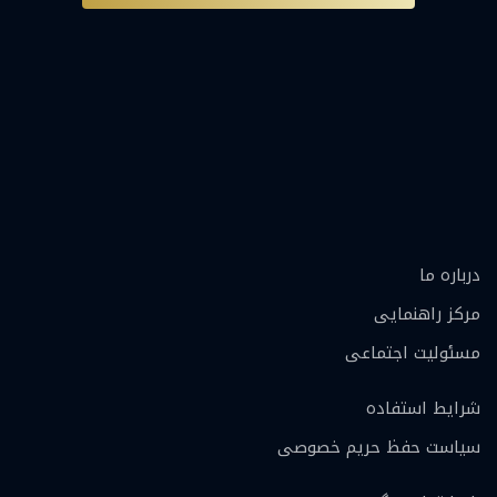
درباره ما
مرکز راهنمایی
مسئولیت اجتماعی
شرایط استفاده
سیاست حفظ حریم خصوصی