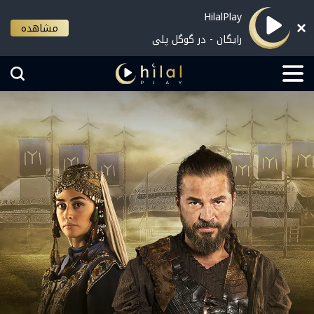
HilalPlay
مشاهده
رایگان - در گوگل پلی