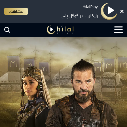
HilalPlay
مشاهده
رایگان - در گوگل پلی