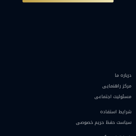
درباره ما
مرکز راهنمایی
مسئولیت اجتماعی
شرایط استفاده
سیاست حفظ حریم خصوصی