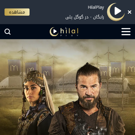
HilalPlay
مشاهده
رایگان - در گوگل پلی