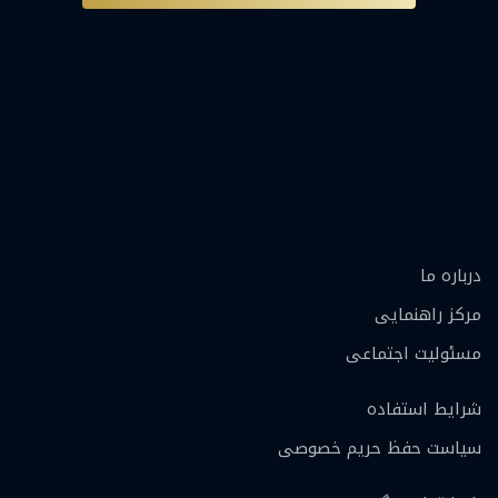
درباره ما
مرکز راهنمایی
مسئولیت اجتماعی
شرایط استفاده
سیاست حفظ حریم خصوصی