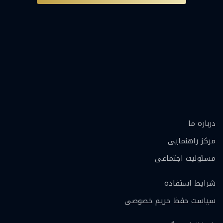
درباره ما
مرکز راهنمایی
مسئولیت اجتماعی
شرایط استفاده
سیاست حفظ حریم خصوصی