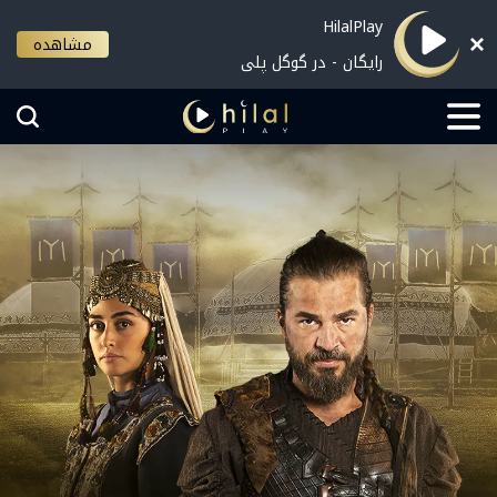
HilalPlay
مشاهده
رایگان - در گوگل پلی