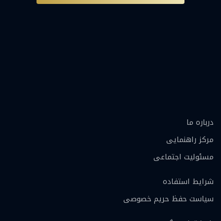
درباره ما
مرکز راهنمایی
مسئولیت اجتماعی
شرایط استفاده
سیاست حفظ حریم خصوصی