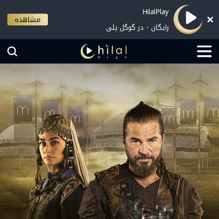
HilalPlay
مشاهده
رایگان - در گوگل پلی