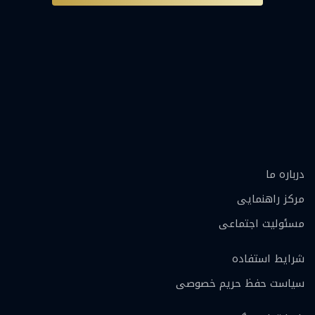
درباره ما
مرکز راهنمایی
مسئولیت اجتماعی
شرایط استفاده
سیاست حفظ حریم خصوصی