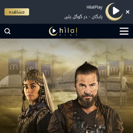
HilalPlay
مشاهده
رایگان - در گوگل پلی