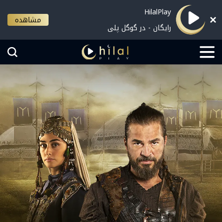
HilalPlay
مشاهده
رایگان - در گوگل پلی