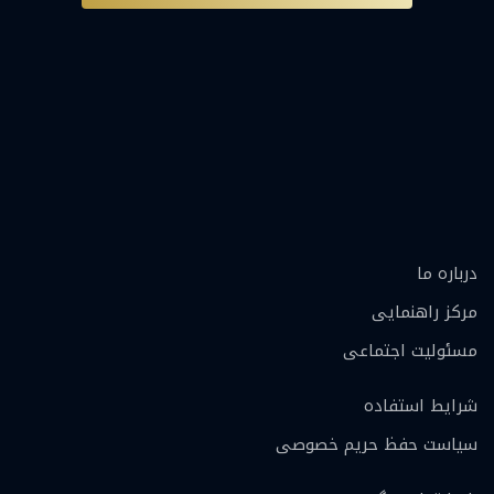
درباره ما
مرکز راهنمایی
مسئولیت اجتماعی
شرایط استفاده
سیاست حفظ حریم خصوصی