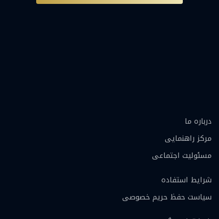
درباره ما
مرکز راهنمایی
مسئولیت اجتماعی
شرایط استفاده
سیاست حفظ حریم خصوصی