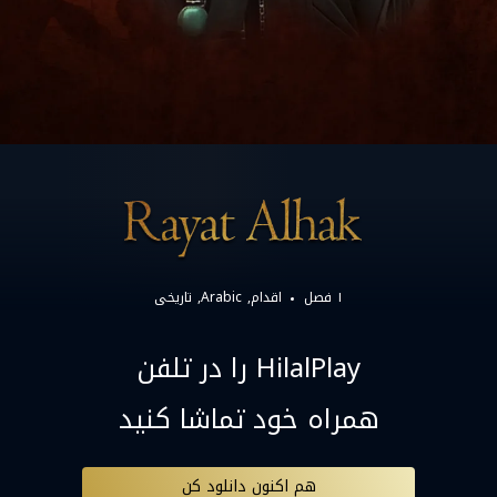
۱ فصل
اقدام
Arabic
تاریخی
HilalPlay را در تلفن
همراه خود تماشا کنید
هم اکنون دانلود کن