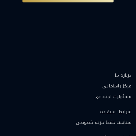
درباره ما
مرکز راهنمایی
مسئولیت اجتماعی
شرایط استفاده
سیاست حفظ حریم خصوصی