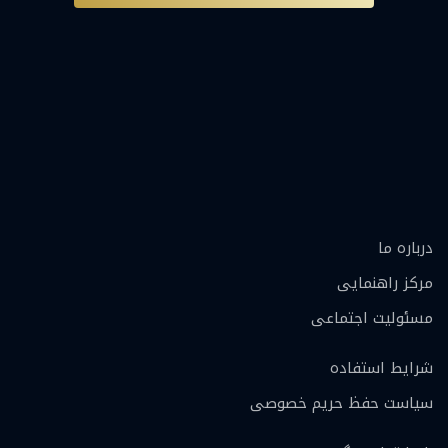
درباره ما
مرکز راهنمایی
مسئولیت اجتماعی
شرایط استفاده
سیاست حفظ حریم خصوصی