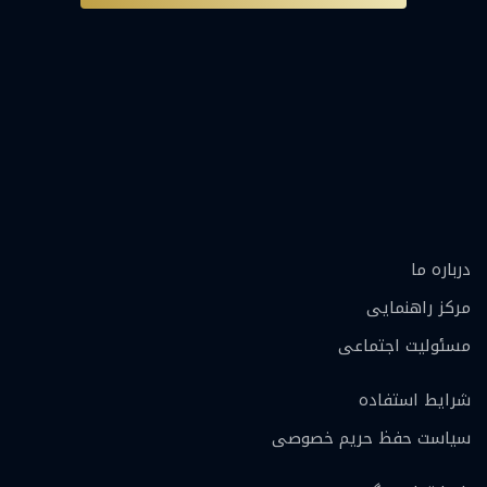
درباره ما
مرکز راهنمایی
مسئولیت اجتماعی
شرایط استفاده
سیاست حفظ حریم خصوصی