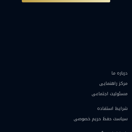
درباره ما
مرکز راهنمایی
مسئولیت اجتماعی
شرایط استفاده
سیاست حفظ حریم خصوصی