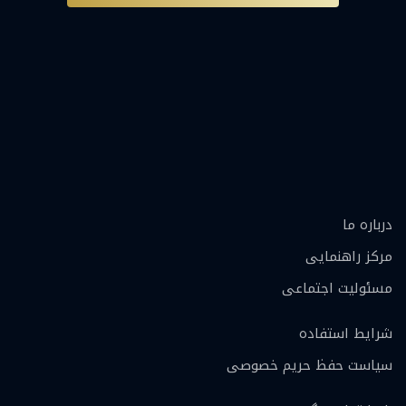
درباره ما
مرکز راهنمایی
مسئولیت اجتماعی
شرایط استفاده
سیاست حفظ حریم خصوصی