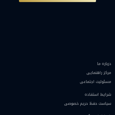
درباره ما
مرکز راهنمایی
مسئولیت اجتماعی
شرایط استفاده
سیاست حفظ حریم خصوصی