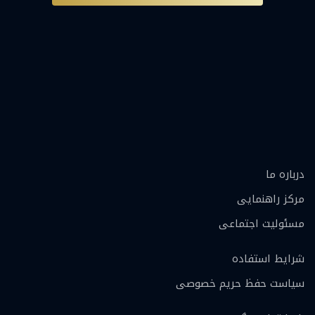
درباره ما
مرکز راهنمایی
مسئولیت اجتماعی
شرایط استفاده
سیاست حفظ حریم خصوصی