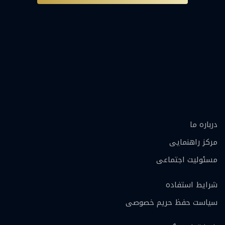
درباره ما
مرکز راهنمایی
مسئولیت اجتماعی
شرایط استفاده
سیاست حفظ حریم خصوصی