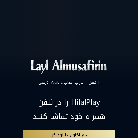
۱ فصل
درام
اقدام
Arabic
تاریخی
HilalPlay را در تلفن
همراه خود تماشا کنید
هم اکنون دانلود کن