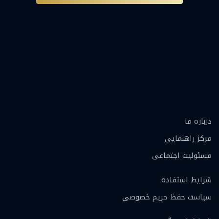
درباره ما
مرکز راهنمایی
مسئولیت اجتماعی
شرایط استفاده
سیاست حفظ حریم خصوصی