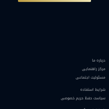
درباره ما
مرکز راهنمایی
مسئولیت اجتماعی
شرایط استفاده
سیاست حفظ حریم خصوصی