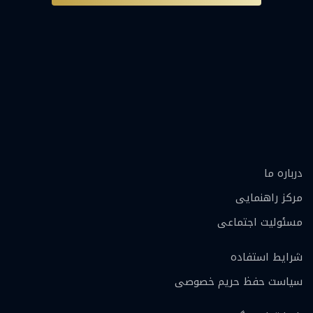
درباره ما
مرکز راهنمایی
مسئولیت اجتماعی
شرایط استفاده
سیاست حفظ حریم خصوصی