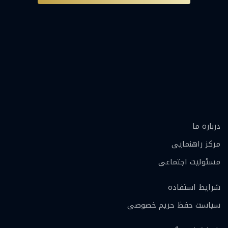
درباره ما
مرکز راهنمایی
مسئولیت اجتماعی
شرایط استفاده
سیاست حفظ حریم خصوصی