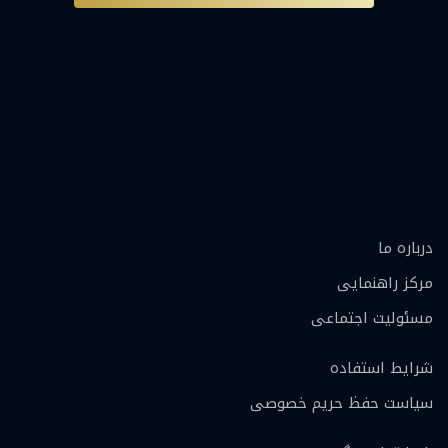
درباره ما
مرکز راهنمایی
مسئولیت اجتماعی
شرایط استفاده
سیاست حفظ حریم خصوصی