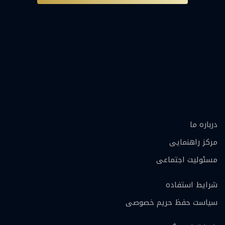
درباره ما
مرکز راهنمایی
مسئولیت اجتماعی
شرایط استفاده
سیاست حفظ حریم خصوصی