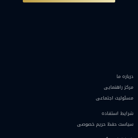
درباره ما
مرکز راهنمایی
مسئولیت اجتماعی
شرایط استفاده
سیاست حفظ حریم خصوصی