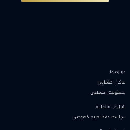
درباره ما
مرکز راهنمایی
مسئولیت اجتماعی
شرایط استفاده
سیاست حفظ حریم خصوصی