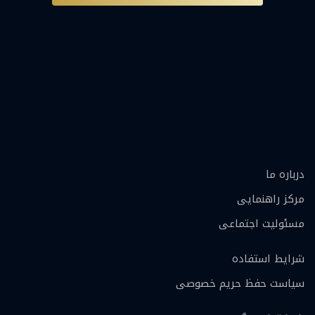
درباره ما
مرکز راهنمایی
مسئولیت اجتماعی
شرایط استفاده
سیاست حفظ حریم خصوصی