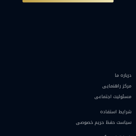
درباره ما
مرکز راهنمایی
مسئولیت اجتماعی
شرایط استفاده
سیاست حفظ حریم خصوصی