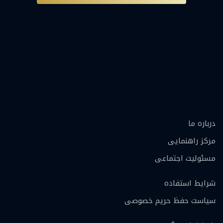
درباره ما
مرکز راهنمایی
مسئولیت اجتماعی
شرایط استفاده
سیاست حفظ حریم خصوصی