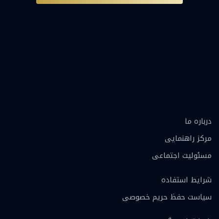
درباره ما
مرکز راهنمایی
مسئولیت اجتماعی
شرایط استفاده
سیاست حفظ حریم خصوصی