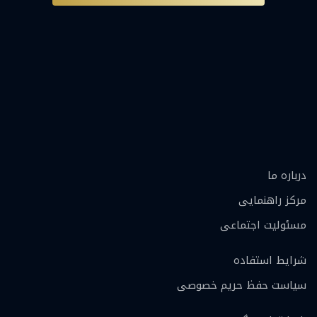
درباره ما
مرکز راهنمایی
مسئولیت اجتماعی
شرایط استفاده
سیاست حفظ حریم خصوصی