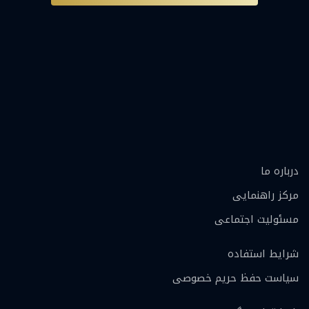
درباره ما
مرکز راهنمایی
مسئولیت اجتماعی
شرایط استفاده
سیاست حفظ حریم خصوصی